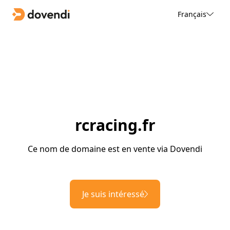
Français
rcracing.fr
Ce nom de domaine est en vente via Dovendi
Je suis intéressé