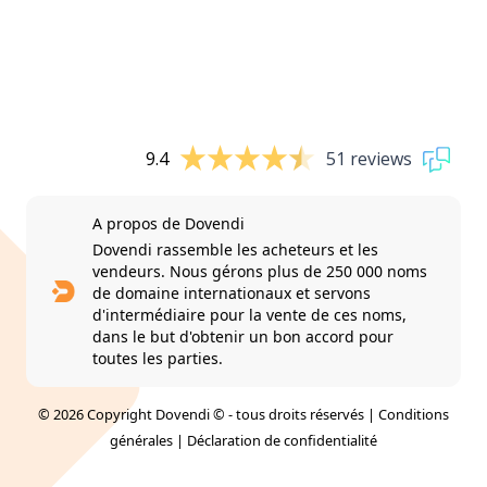
9.4
51 reviews
A propos de Dovendi
Dovendi rassemble les acheteurs et les
vendeurs. Nous gérons plus de 250 000 noms
de domaine internationaux et servons
d'intermédiaire pour la vente de ces noms,
dans le but d'obtenir un bon accord pour
toutes les parties.
© 2026 Copyright Dovendi © - tous droits réservés |
Conditions
générales
|
Déclaration de confidentialité